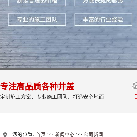
专注高品质各种井盖
定制施工方案、专业施工团队、打造安心地面
您的位置:
>>
>>
首页
新闻中心
公司新闻