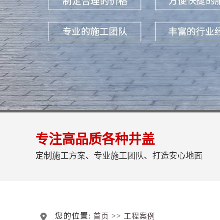
专注高品质各种井盖
定制施工方案、专业施工团队、打造安心地面
您的位置:
>>
首页
工程案例