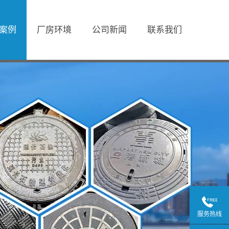
案例
厂房环境
公司新闻
联系我们
服务热线