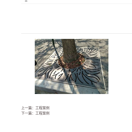
上一篇：工程案例
下一篇：工程案例