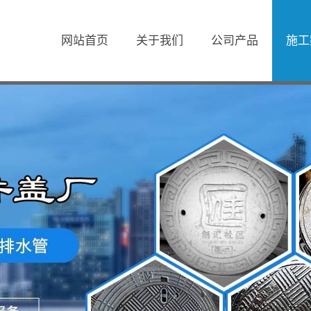
网站首页
关于我们
公司产品
施工