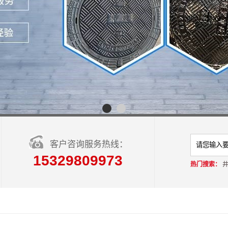
客户咨询服务热线：
15329809973
热门搜索：