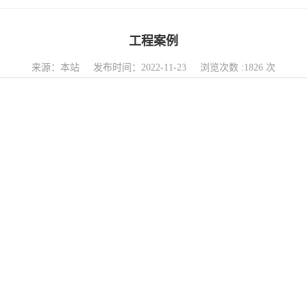
工程案例
来源：本站 发布时间：2022-11-23 浏览次数 :1826 次